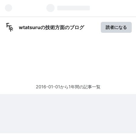
wtatsuruの技術方面のブログ
読者になる
2016-01-01から1年間の記事一覧