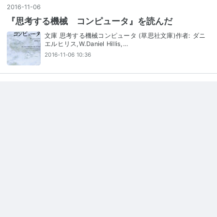
2016
-
11
-
06
『思考する機械 コンピュータ』を読んだ
文庫 思考する機械コンピュータ (草思社文庫)作者: ダニ
エルヒリス,W.Daniel Hillis,…
2016-11-06 10:36